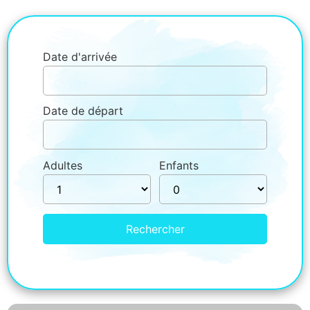
Date d'arrivée
Date de départ
Adultes
Enfants